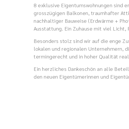
8 exklusive Eigentumswohnungen sind e
grosszügigen Balkonen, traumhafter Att
nachhaltiger Bauweise (Erdwärme + Pho
Ausstattung. Ein Zuhause mit viel Licht,
Besonders stolz sind wir auf die enge 
lokalen und regionalen Unternehmern, di
termingerecht und in hoher Qualität real
Ein herzliches Dankeschön an alle Beteil
den neuen Eigentümerinnen und Eigentü