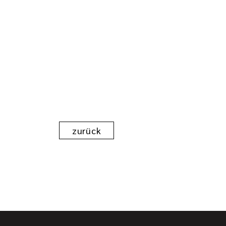
zurück