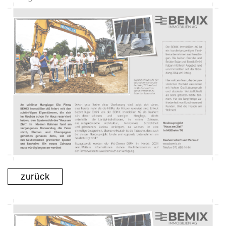
zurück