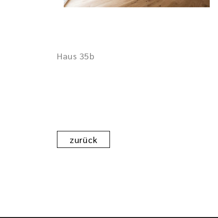
Haus 35b
zurück