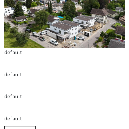
default
default
default
default