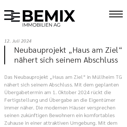
12. Juli 2024
Neubauprojekt „Haus am Ziel“
nähert sich seinem Abschluss
Das Neubauprojekt „Haus am Ziel“ in Müllheim TG
nähert sich seinem Abschluss. Mit dem geplanten
Übergabetermin am 1. Oktober 2024 rückt die
Fertigstellung und Übergabe an die Eigentümer
immer näher. Die modernen Häuser versprechen
seinen zukünftigen Bewohnern ein komfortables
Zuhause in einer attraktiven Umgebung. Mit dem