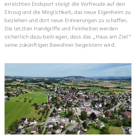
erreichten Endspurt steigt die Vorfreude auf den
Einzug und die Möglichkeit, das neue Eigenheim zu
beziehen und dort neue Erinnerungen zu schaffen.
Die letzten Handgriffe und Feinheiten werden
sicherlich dazu beitragen, dass das „Haus am Ziel“
seine zukünftigen Bewohner begeistern wird.