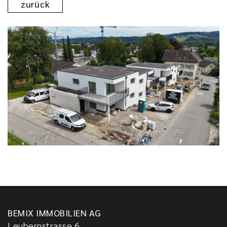
zurück
BEMIX IMMOBILIEN AG
Leubernstrasse 6